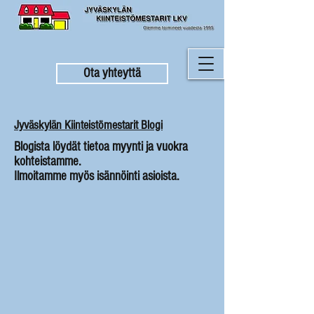
Ota yhteyttä
Jyväskylän Kiinteistömestarit Blogi
Blogista löydät tietoa myynti ja vuokra
kohteistamme.
Ilmoitamme myös isännöinti asioista.