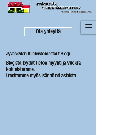
Ota yhteyttä
Jyväskylän Kiinteistömestarit Blogi
Blogista löydät tietoa myynti ja vuokra
kohteistamme.
Ilmoitamme myös isännöinti asioista.