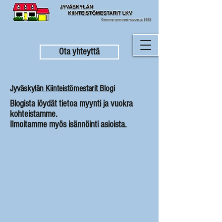
Ota yhteyttä
Jyväskylän Kiinteistömestarit Blogi
Blogista löydät tietoa myynti ja vuokra
kohteistamme.
Ilmoitamme myös isännöinti asioista.