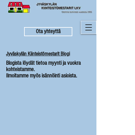
Ota yhteyttä
Jyväskylän Kiinteistömestarit Blogi
Blogista löydät tietoa myynti ja vuokra
kohteistamme.
Ilmoitamme myös isännöinti asioista.