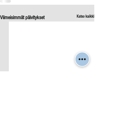
Katso kaikki
Viimeisimmät päivitykset