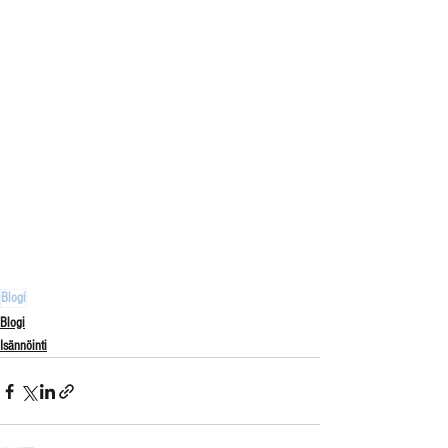
Blogi
Blogi
Isännöinti